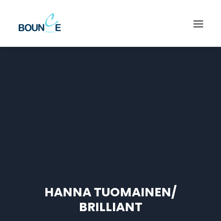
HANNA TUOMAINEN/
SEARCH
BRILLIANT