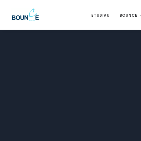
ETUSIVU
BOUNCE