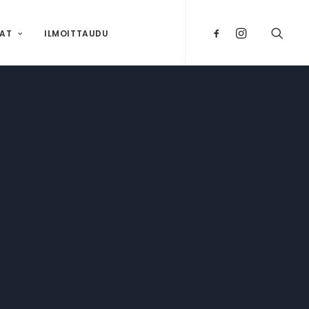
NAT
ILMOITTAUDU