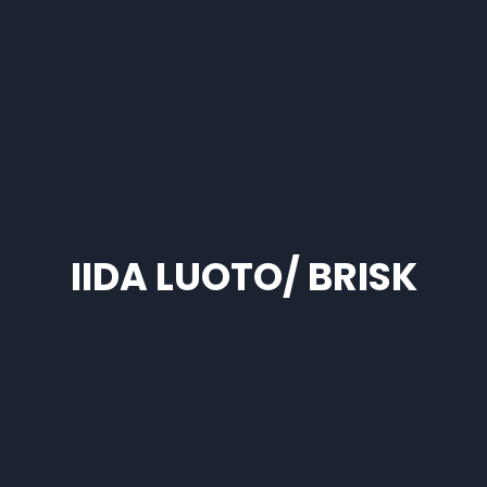
IIDA LUOTO/ BRISK