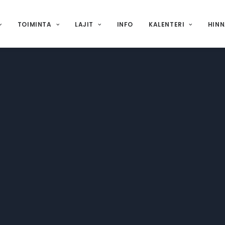
TOIMINTA
LAJIT
INFO
KALENTERI
HIN