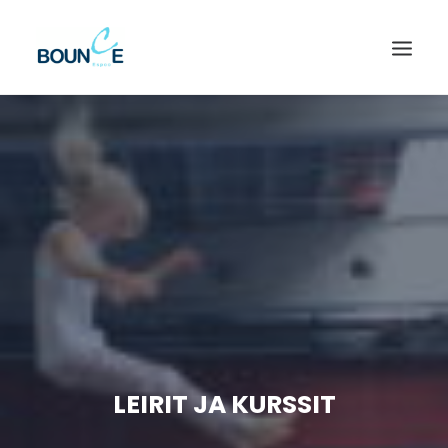
LEIRIT JA KURSSIT
SEARCH