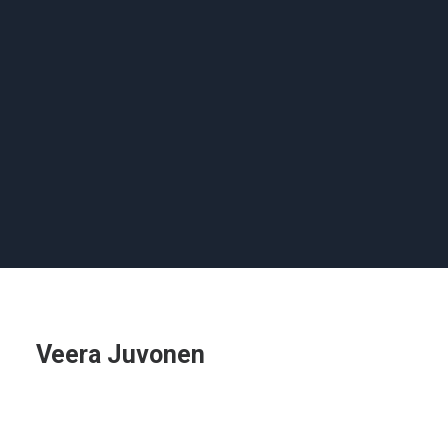
Veera Juvonen