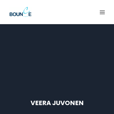
VEERA JUVONEN
SEARCH