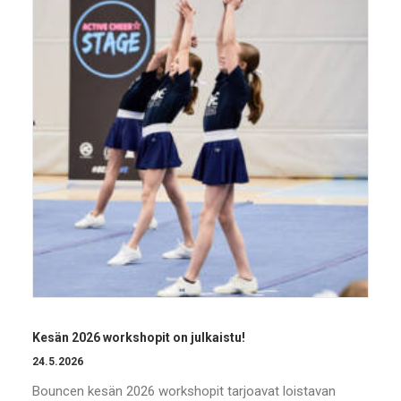
Kesän 2026 workshopit on julkaistu!
24.5.2026
Bouncen kesän 2026 workshopit tarjoavat loistavan