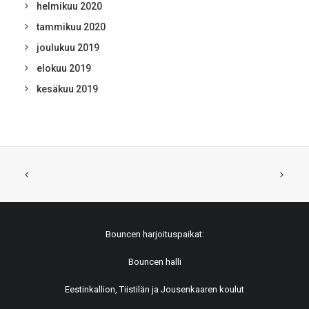
helmikuu 2020
tammikuu 2020
joulukuu 2019
elokuu 2019
kesäkuu 2019
Bouncen harjoituspaikat:
Bouncen halli
Eestinkallion, Tiistilän ja Jousenkaaren koulut