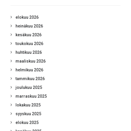
elokuu 2026
heinäkuu 2026
kesäkuu 2026
toukokuu 2026
huhtikuu 2026
maaliskuu 2026
helmikuu 2026
tammikuu 2026
joulukuu 2025
marraskuu 2025
lokakuu 2025
syyskuu 2025
elokuu 2025