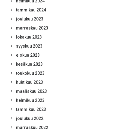
helmikuu 2024
tammikuu 2024
joulukuu 2023
marraskuu 2023
lokakuu 2023
syyskuu 2023
elokuu 2023
kesäkuu 2023
toukokuu 2023
huhtikuu 2023
maaliskuu 2023
helmikuu 2023
tammikuu 2023
joulukuu 2022
marraskuu 2022