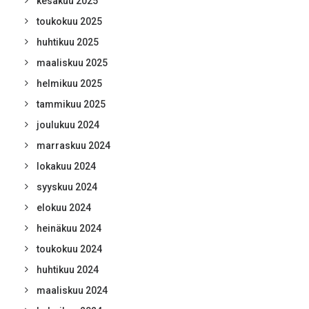
kesäkuu 2025
toukokuu 2025
huhtikuu 2025
maaliskuu 2025
helmikuu 2025
tammikuu 2025
joulukuu 2024
marraskuu 2024
lokakuu 2024
syyskuu 2024
elokuu 2024
heinäkuu 2024
toukokuu 2024
huhtikuu 2024
maaliskuu 2024