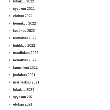
lokakuu 2022
syyskuu 2022
elokuu 2022
heinäkuu 2022
kesäkuu 2022
toukokuu 2022
huhtikuu 2022
maaliskuu 2022
helmikuu 2022
tammikuu 2022
joulukuu 2021
marraskuu 2021
lokakuu 2021
syyskuu 2021
elokuu 2021