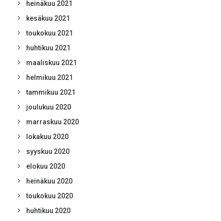
heinäkuu 2021
kesäkuu 2021
toukokuu 2021
huhtikuu 2021
maaliskuu 2021
helmikuu 2021
tammikuu 2021
joulukuu 2020
marraskuu 2020
lokakuu 2020
syyskuu 2020
elokuu 2020
heinäkuu 2020
toukokuu 2020
huhtikuu 2020