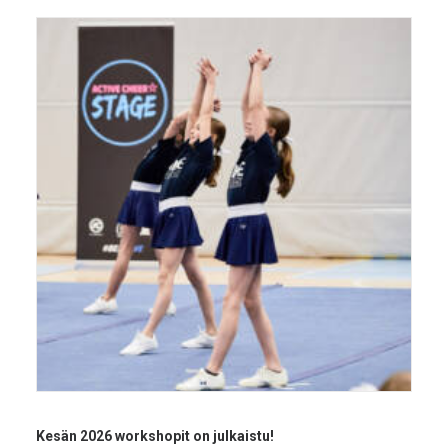
Kesän 2026 workshopit on julkaistu!