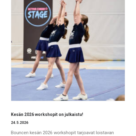
Kesän 2026 workshopit on julkaistu!
24.5.2026
Bouncen kesän 2026 workshopit tarjoavat loistavan