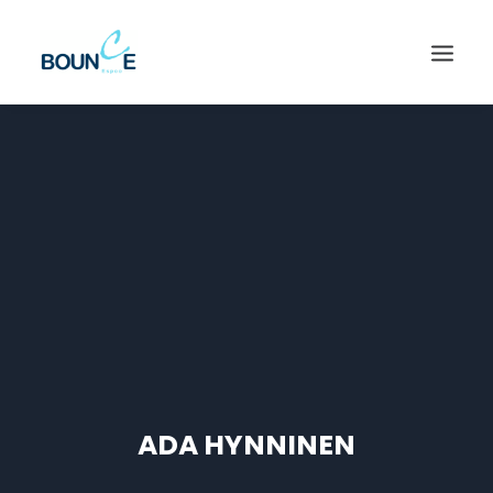
ADA HYNNINEN
SEARCH