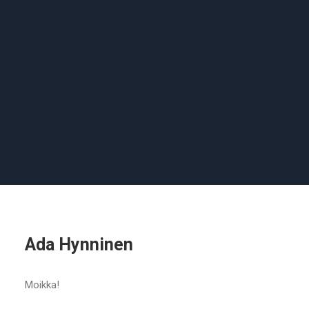
Ada Hynninen
Moikka!