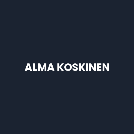
ALMA KOSKINEN