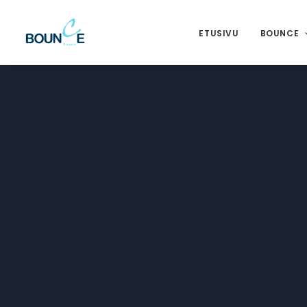
ETUSIVU
BOUNCE