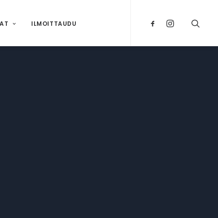
NAT
ILMOITTAUDU