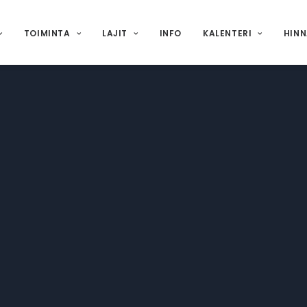
TOIMINTA
LAJIT
INFO
KALENTERI
HIN