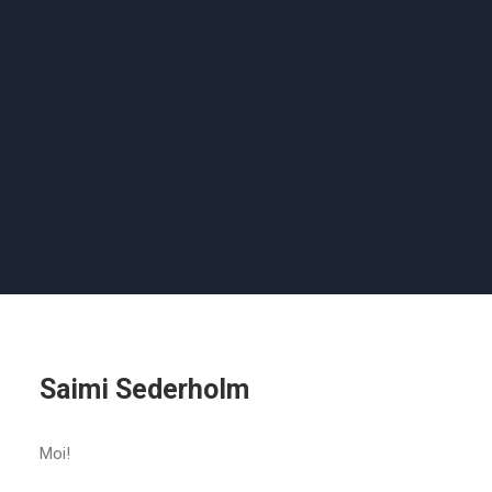
Saimi Sederholm
Moi!