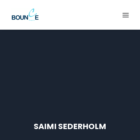
SAIMI SEDERHOLM
SEARCH