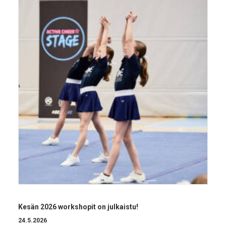
Kesän 2026 workshopit on julkaistu!
24.5.2026