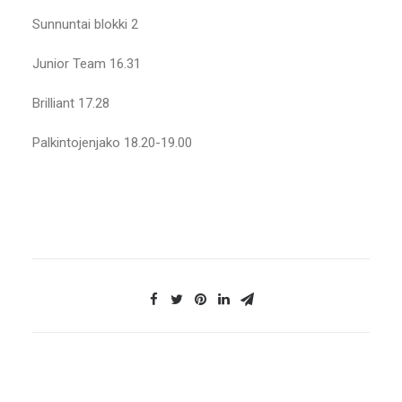
Sunnuntai blokki 2
Junior Team 16.31
Brilliant 17.28
Palkintojenjako 18.20-19.00