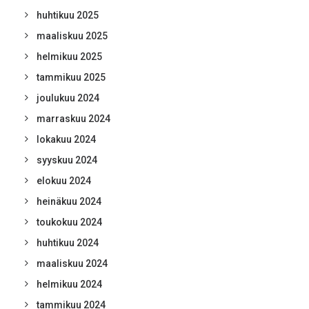
huhtikuu 2025
maaliskuu 2025
helmikuu 2025
tammikuu 2025
joulukuu 2024
marraskuu 2024
lokakuu 2024
syyskuu 2024
elokuu 2024
heinäkuu 2024
toukokuu 2024
huhtikuu 2024
maaliskuu 2024
helmikuu 2024
tammikuu 2024