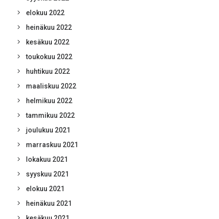
elokuu 2022
heinäkuu 2022
kesäkuu 2022
toukokuu 2022
huhtikuu 2022
maaliskuu 2022
helmikuu 2022
tammikuu 2022
joulukuu 2021
marraskuu 2021
lokakuu 2021
syyskuu 2021
elokuu 2021
heinäkuu 2021
kesäkuu 2021