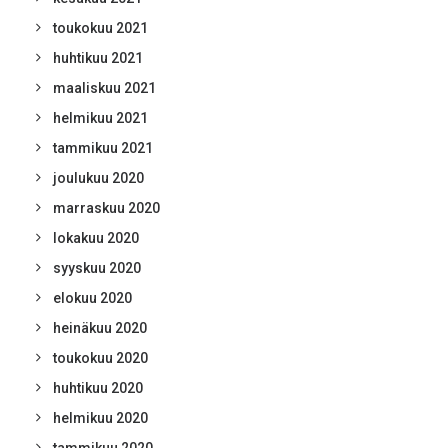
toukokuu 2021
huhtikuu 2021
maaliskuu 2021
helmikuu 2021
tammikuu 2021
joulukuu 2020
marraskuu 2020
lokakuu 2020
syyskuu 2020
elokuu 2020
heinäkuu 2020
toukokuu 2020
huhtikuu 2020
helmikuu 2020