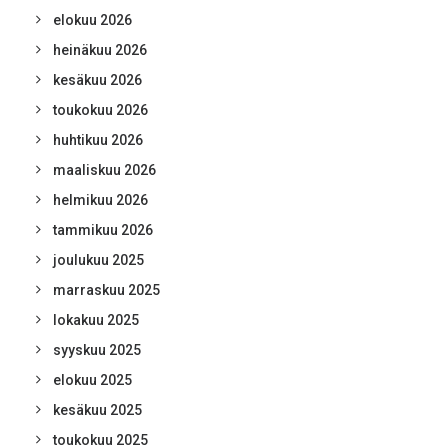
elokuu 2026
heinäkuu 2026
kesäkuu 2026
toukokuu 2026
huhtikuu 2026
maaliskuu 2026
helmikuu 2026
tammikuu 2026
joulukuu 2025
marraskuu 2025
lokakuu 2025
syyskuu 2025
elokuu 2025
kesäkuu 2025
toukokuu 2025