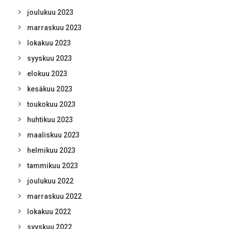
joulukuu 2023
marraskuu 2023
lokakuu 2023
syyskuu 2023
elokuu 2023
kesäkuu 2023
toukokuu 2023
huhtikuu 2023
maaliskuu 2023
helmikuu 2023
tammikuu 2023
joulukuu 2022
marraskuu 2022
lokakuu 2022
syyskuu 2022