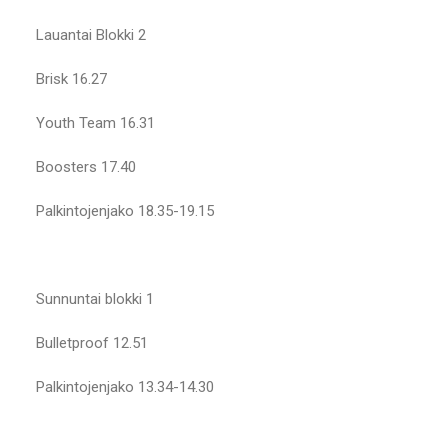
Lauantai Blokki 2
Brisk 16.27
Youth Team 16.31
Boosters 17.40
Palkintojenjako 18.35-19.15
Sunnuntai blokki 1
Bulletproof 12.51
Palkintojenjako 13.34-14.30