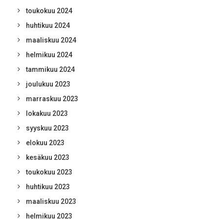
toukokuu 2024
huhtikuu 2024
maaliskuu 2024
helmikuu 2024
tammikuu 2024
joulukuu 2023
marraskuu 2023
lokakuu 2023
syyskuu 2023
elokuu 2023
kesäkuu 2023
toukokuu 2023
huhtikuu 2023
maaliskuu 2023
helmikuu 2023