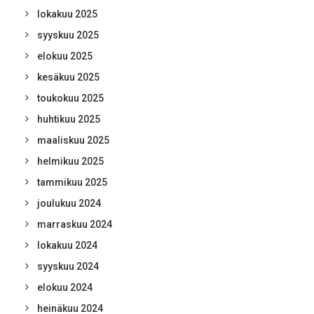
lokakuu 2025
syyskuu 2025
elokuu 2025
kesäkuu 2025
toukokuu 2025
huhtikuu 2025
maaliskuu 2025
helmikuu 2025
tammikuu 2025
joulukuu 2024
marraskuu 2024
lokakuu 2024
syyskuu 2024
elokuu 2024
heinäkuu 2024