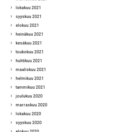
lokakuu 2021
syyskuu 2021
elokuu 2021
heinäkuu 2021
kesäkuu 2021
toukokuu 2021
huhtikuu 2021
maaliskuu 2021
helmikuu 2021
tammikuu 2021
joulukuu 2020
marraskuu 2020
lokakuu 2020
syyskuu 2020
elokuu 2020