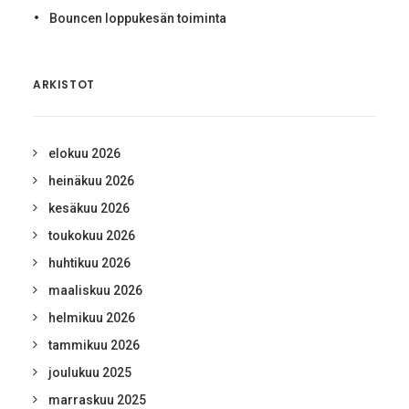
Bouncen loppukesän toiminta
ARKISTOT
elokuu 2026
heinäkuu 2026
kesäkuu 2026
toukokuu 2026
huhtikuu 2026
maaliskuu 2026
helmikuu 2026
tammikuu 2026
joulukuu 2025
marraskuu 2025