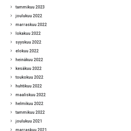
tammikuu 2023
joulukuu 2022
marraskuu 2022
lokakuu 2022
syyskuu 2022
elokuu 2022
heinäkuu 2022
kesäkuu 2022
toukokuu 2022
huhtikuu 2022
maaliskuu 2022
helmikuu 2022
tammikuu 2022
joulukuu 2021
marraskuu 2021