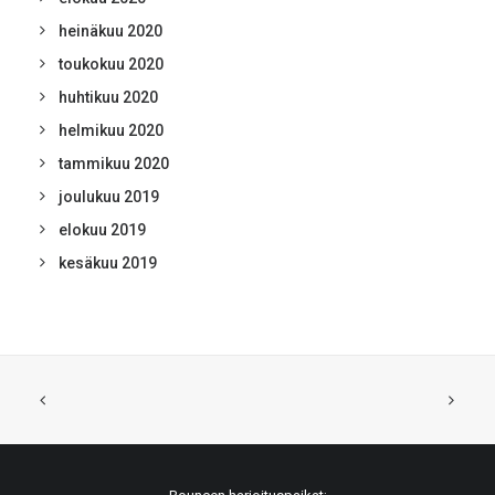
heinäkuu 2020
toukokuu 2020
huhtikuu 2020
helmikuu 2020
tammikuu 2020
joulukuu 2019
elokuu 2019
kesäkuu 2019