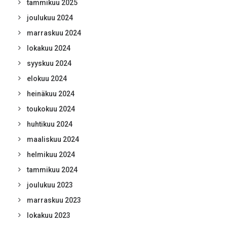
tammikuu 2025
joulukuu 2024
marraskuu 2024
lokakuu 2024
syyskuu 2024
elokuu 2024
heinäkuu 2024
toukokuu 2024
huhtikuu 2024
maaliskuu 2024
helmikuu 2024
tammikuu 2024
joulukuu 2023
marraskuu 2023
lokakuu 2023