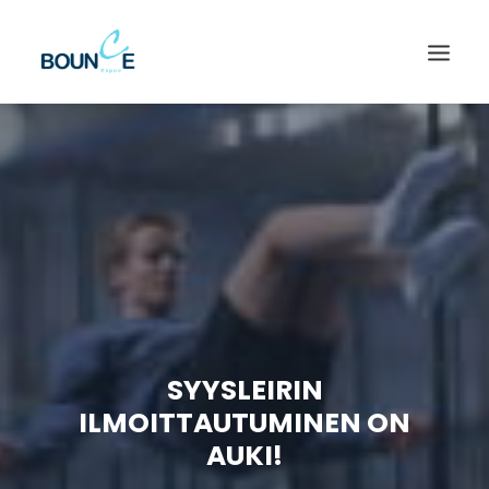
SYYSLEIRIN
ILMOITTAUTUMINEN ON
SEARCH
AUKI!