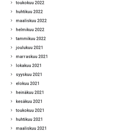
toukokuu 2022
huhtikuu 2022
maaliskuu 2022
helmikuu 2022
tammikuu 2022
joulukuu 2021
marraskuu 2021
lokakuu 2021
syyskuu 2021
elokuu 2021
heinäkuu 2021
kesäkuu 2021
toukokuu 2021
huhtikuu 2021
maaliskuu 2021