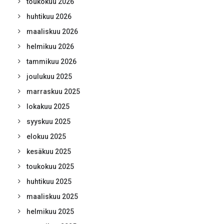
toukokuu 2026
huhtikuu 2026
maaliskuu 2026
helmikuu 2026
tammikuu 2026
joulukuu 2025
marraskuu 2025
lokakuu 2025
syyskuu 2025
elokuu 2025
kesäkuu 2025
toukokuu 2025
huhtikuu 2025
maaliskuu 2025
helmikuu 2025