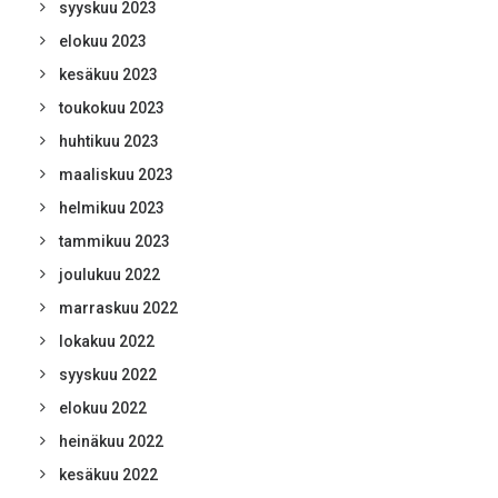
syyskuu 2023
elokuu 2023
kesäkuu 2023
toukokuu 2023
huhtikuu 2023
maaliskuu 2023
helmikuu 2023
tammikuu 2023
joulukuu 2022
marraskuu 2022
lokakuu 2022
syyskuu 2022
elokuu 2022
heinäkuu 2022
kesäkuu 2022