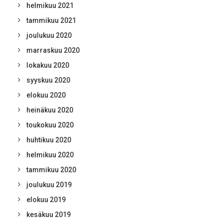
helmikuu 2021
tammikuu 2021
joulukuu 2020
marraskuu 2020
lokakuu 2020
syyskuu 2020
elokuu 2020
heinäkuu 2020
toukokuu 2020
huhtikuu 2020
helmikuu 2020
tammikuu 2020
joulukuu 2019
elokuu 2019
kesäkuu 2019