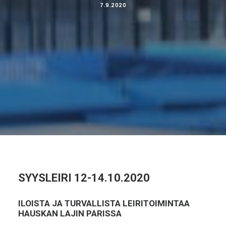
7.9.2020
SYYSLEIRI 12-14.10.2020
ILOISTA JA TURVALLISTA LEIRITOIMINTAA
HAUSKAN LAJIN PARISSA