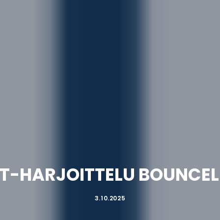
ET-HARJOITTELU BOUNCEL
3.10.2025