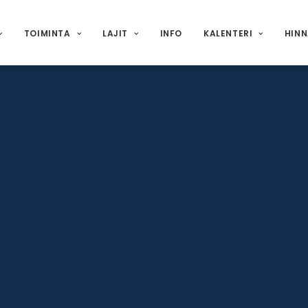
TOIMINTA
LAJIT
INFO
KALENTERI
HIN