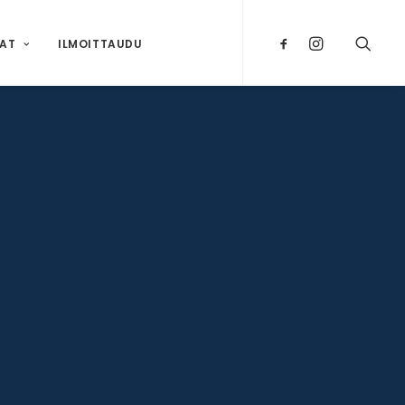
NAT
ILMOITTAUDU