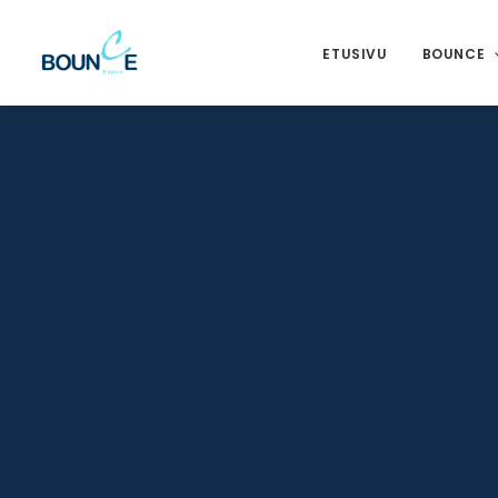
ETUSIVU
BOUNCE