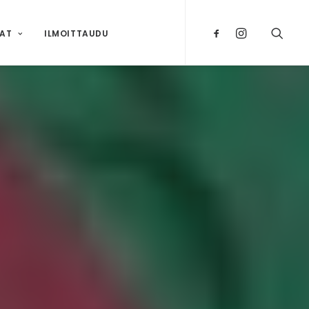
NAT
ILMOITTAUDU