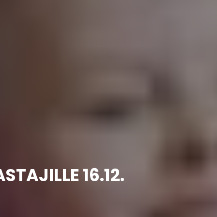
TAJILLE 16.12.