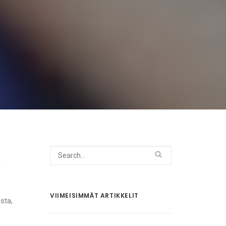
n
VIIMEISIMMÄT ARTIKKELIT
sta,