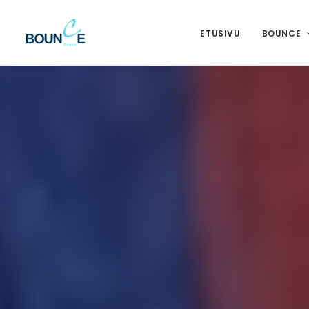
ETUSIVU
BOUNCE