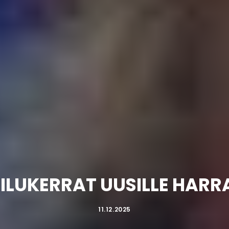
ILUKERRAT UUSILLE HARRAS
11.12.2025