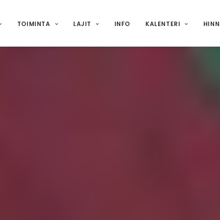
TOIMINTA
LAJIT
INFO
KALENTERI
HIN