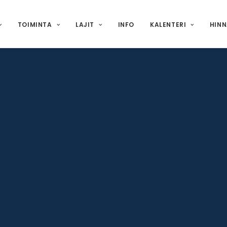
TOIMINTA
LAJIT
INFO
KALENTERI
HIN