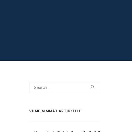
VIIMEISIMMÄT ARTIKKELIT