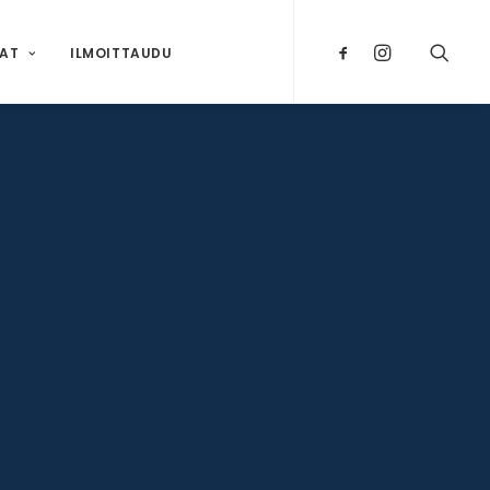
NAT
ILMOITTAUDU