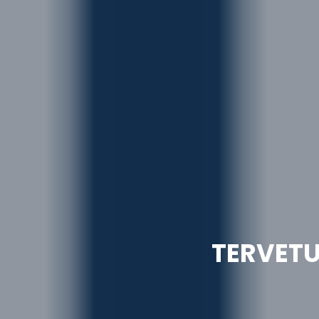
TERVET