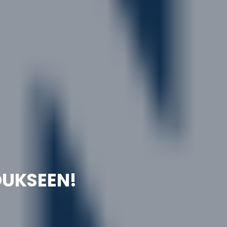
UKSEEN!