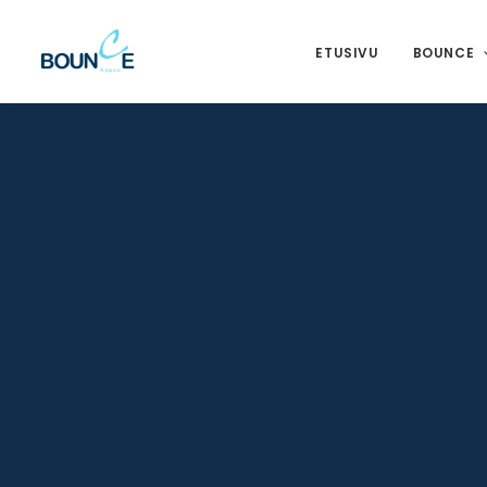
ETUSIVU
BOUNCE