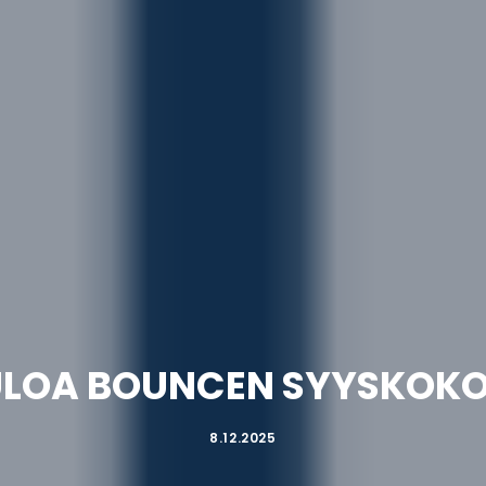
ULOA BOUNCEN SYYSKOKO
8.12.2025