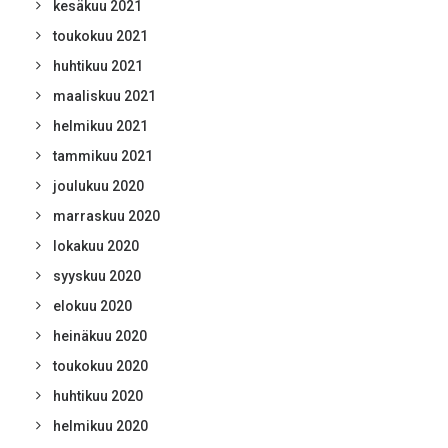
kesäkuu 2021
toukokuu 2021
huhtikuu 2021
maaliskuu 2021
helmikuu 2021
tammikuu 2021
joulukuu 2020
marraskuu 2020
lokakuu 2020
syyskuu 2020
elokuu 2020
heinäkuu 2020
toukokuu 2020
huhtikuu 2020
helmikuu 2020