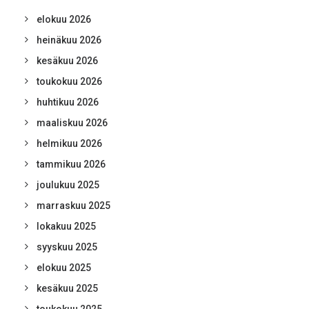
elokuu 2026
heinäkuu 2026
kesäkuu 2026
toukokuu 2026
huhtikuu 2026
maaliskuu 2026
helmikuu 2026
tammikuu 2026
joulukuu 2025
marraskuu 2025
lokakuu 2025
syyskuu 2025
elokuu 2025
kesäkuu 2025