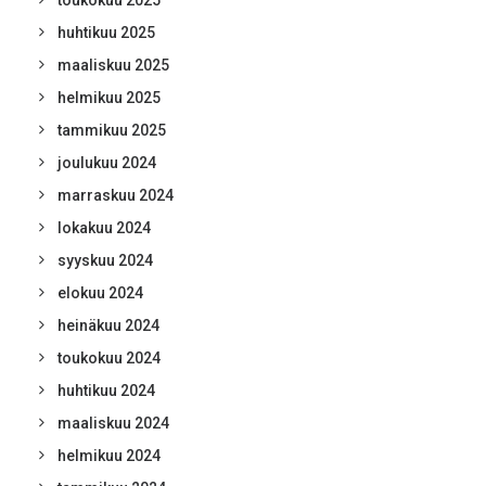
toukokuu 2025
huhtikuu 2025
maaliskuu 2025
helmikuu 2025
tammikuu 2025
joulukuu 2024
marraskuu 2024
lokakuu 2024
syyskuu 2024
elokuu 2024
heinäkuu 2024
toukokuu 2024
huhtikuu 2024
maaliskuu 2024
helmikuu 2024