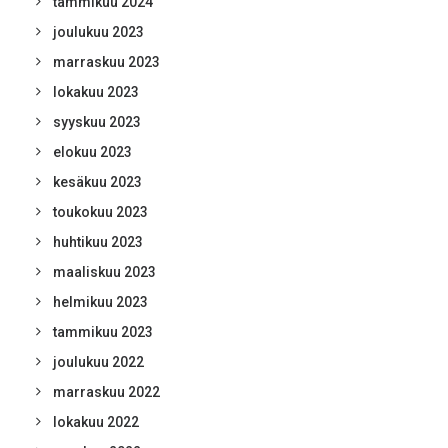
tammikuu 2024
joulukuu 2023
marraskuu 2023
lokakuu 2023
syyskuu 2023
elokuu 2023
kesäkuu 2023
toukokuu 2023
huhtikuu 2023
maaliskuu 2023
helmikuu 2023
tammikuu 2023
joulukuu 2022
marraskuu 2022
lokakuu 2022