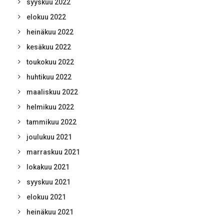
syyskuu 2022
elokuu 2022
heinäkuu 2022
kesäkuu 2022
toukokuu 2022
huhtikuu 2022
maaliskuu 2022
helmikuu 2022
tammikuu 2022
joulukuu 2021
marraskuu 2021
lokakuu 2021
syyskuu 2021
elokuu 2021
heinäkuu 2021