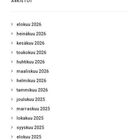
ARKISTOT
elokuu 2026
heinäkuu 2026
kesäkuu 2026
toukokuu 2026
huhtikuu 2026
maaliskuu 2026
helmikuu 2026
tammikuu 2026
joulukuu 2025
marraskuu 2025
lokakuu 2025
syyskuu 2025
elokuu 2025