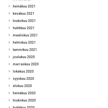
heinäkuu 2021
kesäkuu 2021
toukokuu 2021
huhtikuu 2021
maaliskuu 2021
helmikuu 2021
tammikuu 2021
joulukuu 2020
marraskuu 2020
lokakuu 2020
syyskuu 2020
elokuu 2020
heinäkuu 2020
toukokuu 2020
huhtikuu 2020