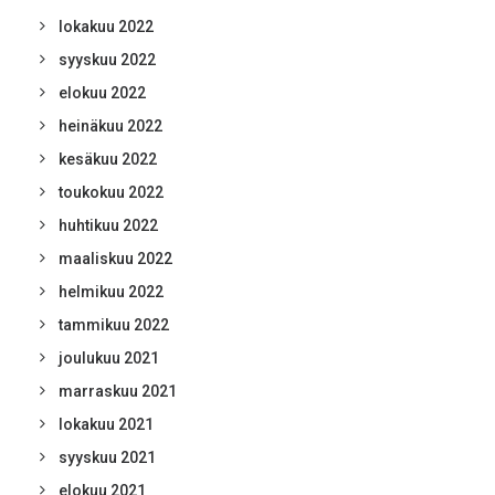
lokakuu 2022
syyskuu 2022
elokuu 2022
heinäkuu 2022
kesäkuu 2022
toukokuu 2022
huhtikuu 2022
maaliskuu 2022
helmikuu 2022
tammikuu 2022
joulukuu 2021
marraskuu 2021
lokakuu 2021
syyskuu 2021
elokuu 2021