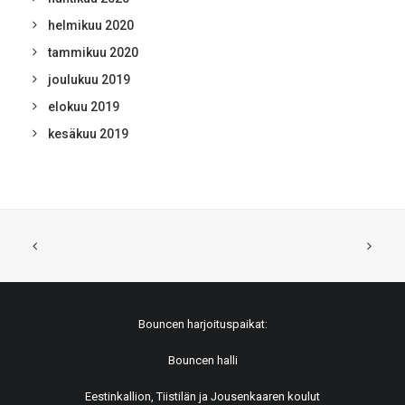
helmikuu 2020
tammikuu 2020
joulukuu 2019
elokuu 2019
kesäkuu 2019
Bouncen harjoituspaikat:
Bouncen halli
Eestinkallion, Tiistilän ja Jousenkaaren koulut