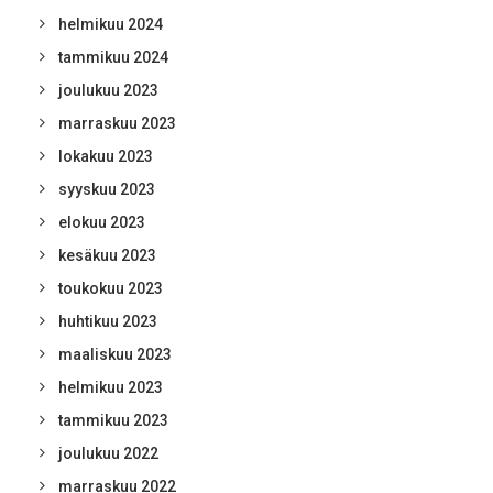
helmikuu 2024
tammikuu 2024
joulukuu 2023
marraskuu 2023
lokakuu 2023
syyskuu 2023
elokuu 2023
kesäkuu 2023
toukokuu 2023
huhtikuu 2023
maaliskuu 2023
helmikuu 2023
tammikuu 2023
joulukuu 2022
marraskuu 2022