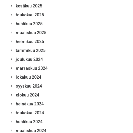
kesäkuu 2025
toukokuu 2025
huhtikuu 2025
maaliskuu 2025
helmikuu 2025
tammikuu 2025
joulukuu 2024
marraskuu 2024
lokakuu 2024
syyskuu 2024
elokuu 2024
heinäkuu 2024
toukokuu 2024
huhtikuu 2024
maaliskuu 2024