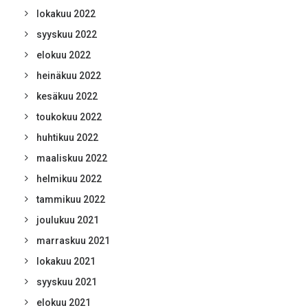
lokakuu 2022
syyskuu 2022
elokuu 2022
heinäkuu 2022
kesäkuu 2022
toukokuu 2022
huhtikuu 2022
maaliskuu 2022
helmikuu 2022
tammikuu 2022
joulukuu 2021
marraskuu 2021
lokakuu 2021
syyskuu 2021
elokuu 2021