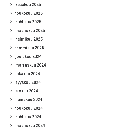
kesäkuu 2025
toukokuu 2025
huhtikuu 2025
maaliskuu 2025
helmikuu 2025
tammikuu 2025
joulukuu 2024
marraskuu 2024
lokakuu 2024
syyskuu 2024
elokuu 2024
heinäkuu 2024
toukokuu 2024
huhtikuu 2024
maaliskuu 2024