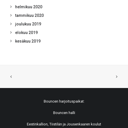
helmikuu 2020
tammikuu 2020
joulukuu 2019
elokuu 2019
kesäkuu 2019
Bouncen harjoituspaikat:
Bouncen halli
Eestinkallion, Tiistilän ja Jousenkaaren koulut