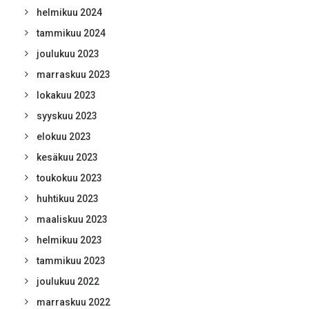
helmikuu 2024
tammikuu 2024
joulukuu 2023
marraskuu 2023
lokakuu 2023
syyskuu 2023
elokuu 2023
kesäkuu 2023
toukokuu 2023
huhtikuu 2023
maaliskuu 2023
helmikuu 2023
tammikuu 2023
joulukuu 2022
marraskuu 2022