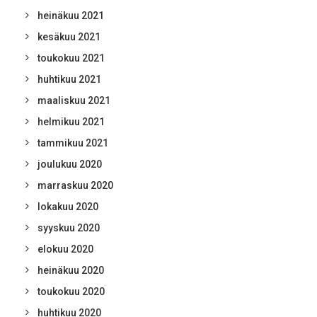
heinäkuu 2021
kesäkuu 2021
toukokuu 2021
huhtikuu 2021
maaliskuu 2021
helmikuu 2021
tammikuu 2021
joulukuu 2020
marraskuu 2020
lokakuu 2020
syyskuu 2020
elokuu 2020
heinäkuu 2020
toukokuu 2020
huhtikuu 2020