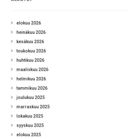
elokuu 2026
heinäkuu 2026
kesäkuu 2026
toukokuu 2026
huhtikuu 2026
maaliskuu 2026
helmikuu 2026
tammikuu 2026
joulukuu 2025
marraskuu 2025
lokakuu 2025
syyskuu 2025
elokuu 2025