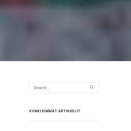
VIIMEISIMMÄT ARTIKKELIT