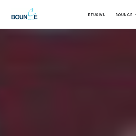
ETUSIVU
BOUNCE