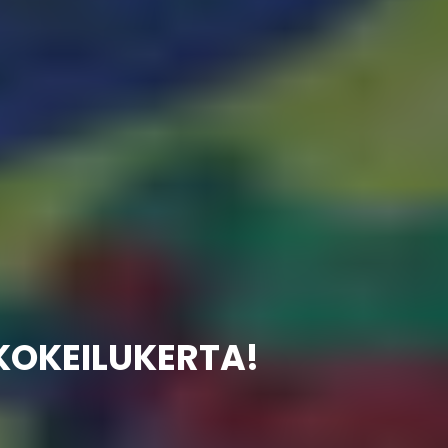
KOKEILUKERTA!