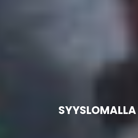
SYYSLOMALLA 