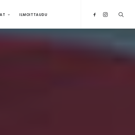
NAT
ILMOITTAUDU