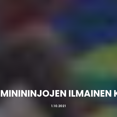
MINININJOJEN ILMAINEN 
1.10.2021