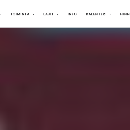
TOIMINTA
LAJIT
INFO
KALENTERI
HIN