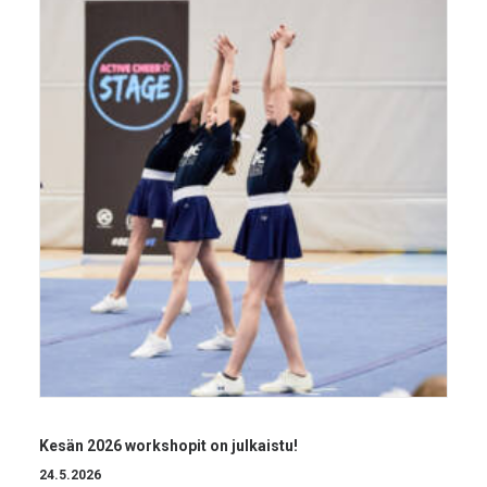
Kesän 2026 workshopit on julkaistu!
24.5.2026