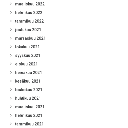
maaliskuu 2022
helmikuu 2022
tammikuu 2022
joulukuu 2021
marraskuu 2021
lokakuu 2021
syyskuu 2021
elokuu 2021
heinäkuu 2021
kesäkuu 2021
toukokuu 2021
huhtikuu 2021
maaliskuu 2021
helmikuu 2021
tammikuu 2021