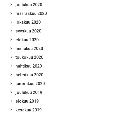
joulukuu 2020
marraskuu 2020
lokakuu 2020
syyskuu 2020
elokuu 2020
heinäkuu 2020
toukokuu 2020
huhtikuu 2020
helmikuu 2020
tammikuu 2020
joulukuu 2019
elokuu 2019
kesäkuu 2019