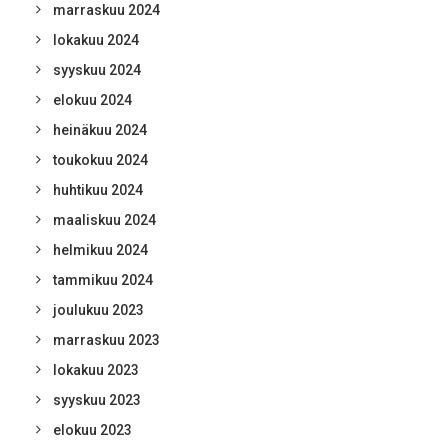
marraskuu 2024
lokakuu 2024
syyskuu 2024
elokuu 2024
heinäkuu 2024
toukokuu 2024
huhtikuu 2024
maaliskuu 2024
helmikuu 2024
tammikuu 2024
joulukuu 2023
marraskuu 2023
lokakuu 2023
syyskuu 2023
elokuu 2023