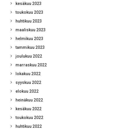
kesäkuu 2023
toukokuu 2023
huhtikuu 2023
maaliskuu 2023
helmikuu 2023
tammikuu 2023
joulukuu 2022
marraskuu 2022
lokakuu 2022
syyskuu 2022
elokuu 2022
heinäkuu 2022
kesäkuu 2022
toukokuu 2022
huhtikuu 2022