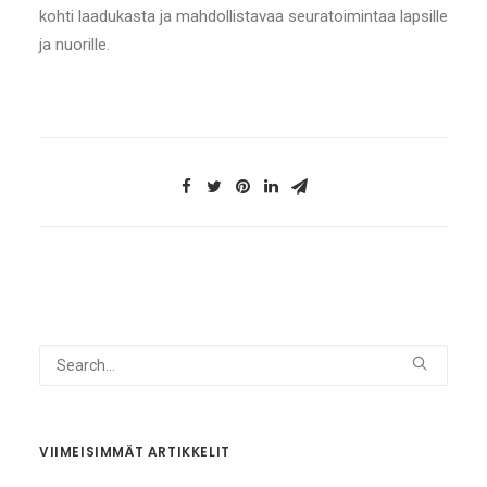
kohti laadukasta ja mahdollistavaa seuratoimintaa lapsille
ja nuorille.
VIIMEISIMMÄT ARTIKKELIT