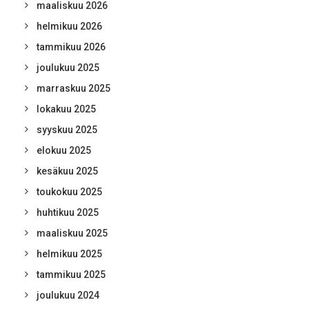
maaliskuu 2026
helmikuu 2026
tammikuu 2026
joulukuu 2025
marraskuu 2025
lokakuu 2025
syyskuu 2025
elokuu 2025
kesäkuu 2025
toukokuu 2025
huhtikuu 2025
maaliskuu 2025
helmikuu 2025
tammikuu 2025
joulukuu 2024