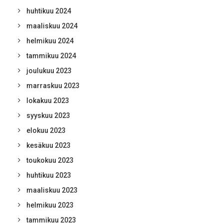
huhtikuu 2024
maaliskuu 2024
helmikuu 2024
tammikuu 2024
joulukuu 2023
marraskuu 2023
lokakuu 2023
syyskuu 2023
elokuu 2023
kesäkuu 2023
toukokuu 2023
huhtikuu 2023
maaliskuu 2023
helmikuu 2023
tammikuu 2023