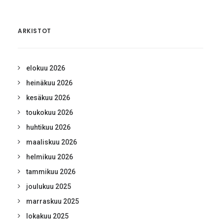
ARKISTOT
elokuu 2026
heinäkuu 2026
kesäkuu 2026
toukokuu 2026
huhtikuu 2026
maaliskuu 2026
helmikuu 2026
tammikuu 2026
joulukuu 2025
marraskuu 2025
lokakuu 2025