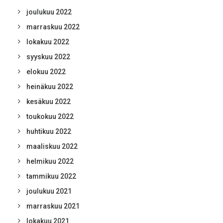
joulukuu 2022
marraskuu 2022
lokakuu 2022
syyskuu 2022
elokuu 2022
heinäkuu 2022
kesäkuu 2022
toukokuu 2022
huhtikuu 2022
maaliskuu 2022
helmikuu 2022
tammikuu 2022
joulukuu 2021
marraskuu 2021
lokakuu 2021