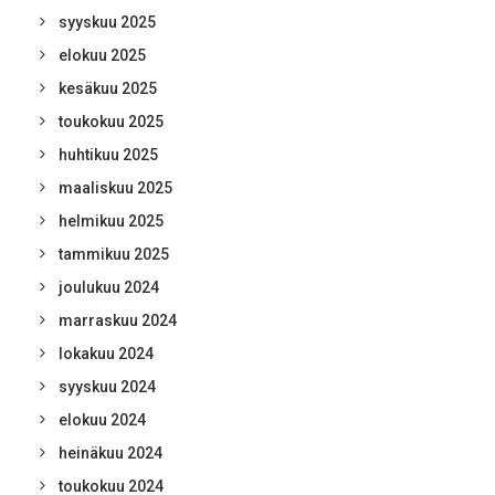
syyskuu 2025
elokuu 2025
kesäkuu 2025
toukokuu 2025
huhtikuu 2025
maaliskuu 2025
helmikuu 2025
tammikuu 2025
joulukuu 2024
marraskuu 2024
lokakuu 2024
syyskuu 2024
elokuu 2024
heinäkuu 2024
toukokuu 2024