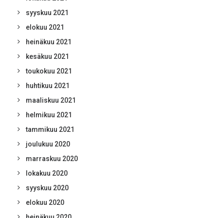
syyskuu 2021
elokuu 2021
heinäkuu 2021
kesäkuu 2021
toukokuu 2021
huhtikuu 2021
maaliskuu 2021
helmikuu 2021
tammikuu 2021
joulukuu 2020
marraskuu 2020
lokakuu 2020
syyskuu 2020
elokuu 2020
heinäkuu 2020