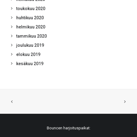
toukokuu 2020
huhtikuu 2020
helmikuu 2020
tammikuu 2020
joulukuu 2019
elokuu 2019
kesäkuu 2019
Bouncen harjoituspaikat: